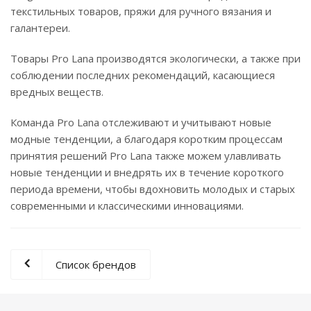
текстильных товаров, пряжи для ручного вязания и
галантереи.
Товары Pro Lana производятся экологически, а также при
соблюдении последних рекомендаций, касающиеся
вредных веществ.
Команда Pro Lana отслеживают и учитывают новые
модные тенденции, а благодаря коротким процессам
принятия решений Pro Lana также можем улавливать
новые тенденции и внедрять их в течение короткого
периода времени, чтобы вдохновить молодых и старых
современными и классическими инновациями.
Список брендов