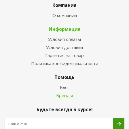
Компания
О компании
Информация
Условия оплаты
Условия доставки
Гарантия на товар
Политика конфиденциальности
Помощь
Блог
Бренды
Будьте всегда в курсе!