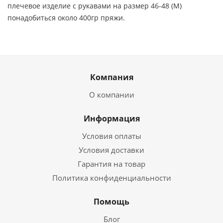
плечевое изделие с рукавами на размер 46-48 (М)
понадобиться около 400гр пряжи.
Компания
О компании
Информация
Условия оплаты
Условия доставки
Гарантия на товар
Политика конфиденциальности
Помощь
Блог