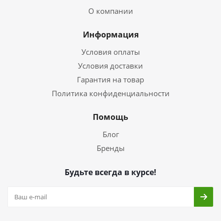
О компании
Информация
Условия оплаты
Условия доставки
Гарантия на товар
Политика конфиденциальности
Помощь
Блог
Бренды
Будьте всегда в курсе!