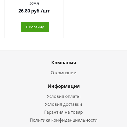
50мл
26.80
руб.
/шт
В корзину
Компания
О компании
Информация
Условия оплаты
Условия доставки
Гарантия на товар
Политика конфиденциальности