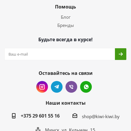
Помощь
Блог
Бренды
Будьте всегда в курсе!
Оставайтесь на связи
Наши контакты
+375 29 601 55 16
shop@kiwi-kiwi.by
Минск, ул. Кульман, 15