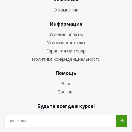
О компании
Информация
Условия оплаты
Условия доставки
Гарантия на товар
Политика конфиденциальности
Помощь
Блог
Бренды
Будьте всегда в курсе!