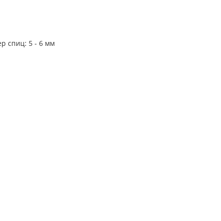
 спиц: 5 - 6 мм