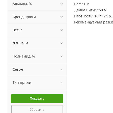
Альпака, %
Вес: 50 г
Длина нити: 150 м
Плотность: 18 п. 24 р.
Бренд пряжи
Рекомендуемый размер
Вес, г
Длина, м
Полиамид, %
Сезон
Тип пряжи
Сбросить