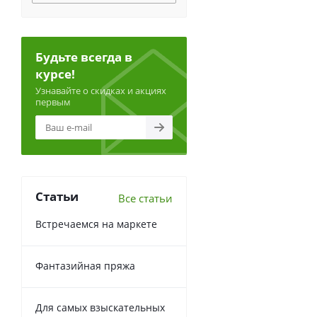
Будьте всегда в
курсе!
Узнавайте о скидках и акциях
первым
Статьи
Все статьи
Встречаемся на маркете
Фантазийная пряжа
Для самых взыскательных