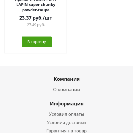
LAPIN super chunky
powder-taupe
23.37
руб.
/шт
27.49
руб.
В корзину
Компания
О компании
Информация
Условия оплаты
Условия доставки
Гарантия на товар