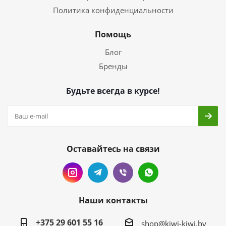
Политика конфиденциальности
Помощь
Блог
Бренды
Будьте всегда в курсе!
Оставайтесь на связи
Наши контакты
+375 29 601 55 16
shop@kiwi-kiwi.by