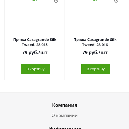
Пряжа Casagrande Silk
Пряжа Casagrande Silk
Tweed, 28.015
Tweed, 28.016
79
руб.
/шт
79
руб.
/шт
В корзину
В корзину
Компания
О компании