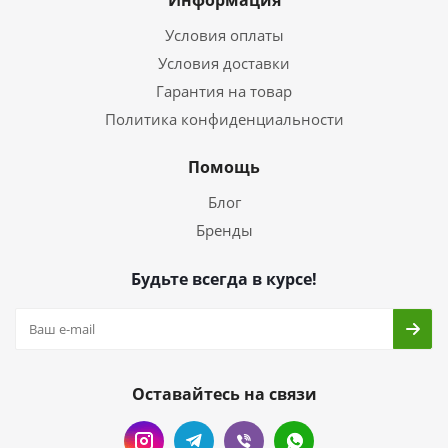
Информация
Условия оплаты
Условия доставки
Гарантия на товар
Политика конфиденциальности
Помощь
Блог
Бренды
Будьте всегда в курсе!
Оставайтесь на связи