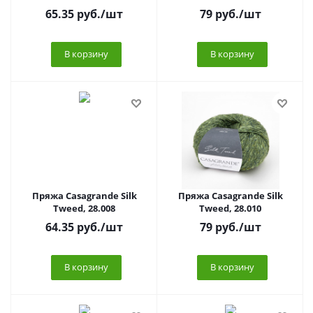
65.35
руб.
/шт
79
руб.
/шт
В корзину
В корзину
Пряжа Casagrande Silk
Пряжа Casagrande Silk
Tweed, 28.008
Tweed, 28.010
64.35
руб.
/шт
79
руб.
/шт
В корзину
В корзину