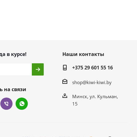
да в курсе!
Наши контакты
+375 29 601 55 16
shop@kiwi-kiwi.by
ь на связи
Минск, ул. Кульман,
15