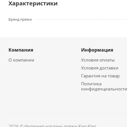
Характеристики
Бренд пряжи
Компания
Информация
О компании
Условия оплаты
Условия доставки
Гарантия на товар
Политика
конфиденциальност
2026 © Интернет-магазин пряжи Kiwi-Kiwi