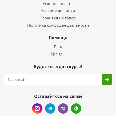
Условия оплаты
Условия доставки
Гарантия на товар
Политика конфиденциальности
Помощь
Блог
Бренды
Будьте всегда в курсе!
Оставайтесь на связи