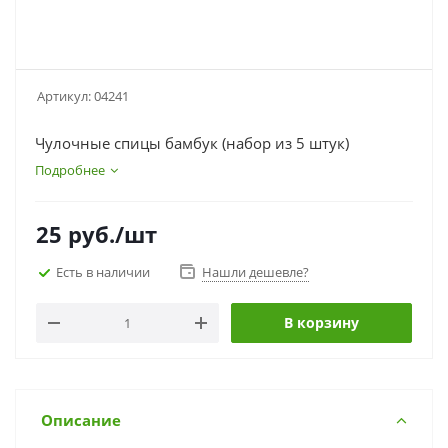
Артикул:
04241
Чулочные спицы бамбук (набор из 5 штук)
Подробнее
25
руб.
/шт
Есть в наличии
Нашли дешевле?
В корзину
Описание