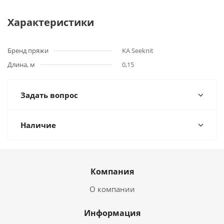
Характеристики
Бренд пряжи
KA Seeknit
Длина, м
0,15
Задать вопрос
Наличие
Компания
О компании
Информация