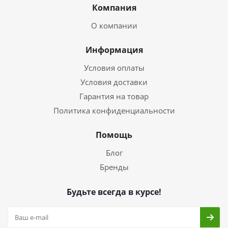
Компания
О компании
Информация
Условия оплаты
Условия доставки
Гарантия на товар
Политика конфиденциальности
Помощь
Блог
Бренды
Будьте всегда в курсе!