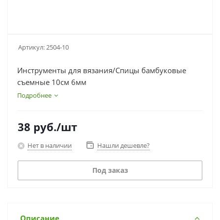
Артикул:
2504-10
Инструменты для вязания/Спицы бамбуковые
съемные 10см 6мм
Подробнее
38
руб.
/шт
Нет в наличии
Нашли дешевле?
Под заказ
Описание