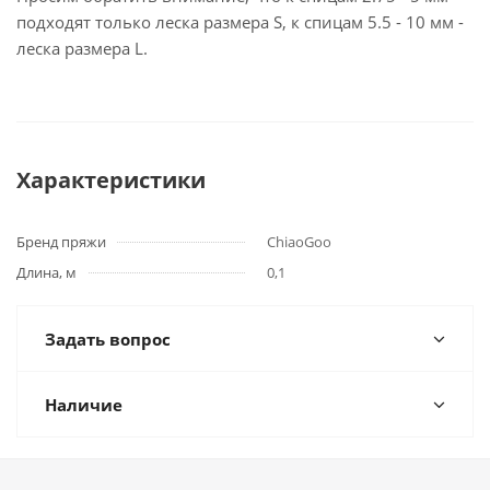
подходят только леска размера S, к спицам 5.5 - 10 мм -
леска размера L.
Характеристики
Бренд пряжи
ChiaoGoo
Длина, м
0,1
Задать вопрос
Наличие