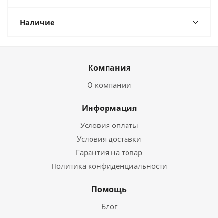
Наличие
Компания
О компании
Информация
Условия оплаты
Условия доставки
Гарантия на товар
Политика конфиденциальности
Помощь
Блог