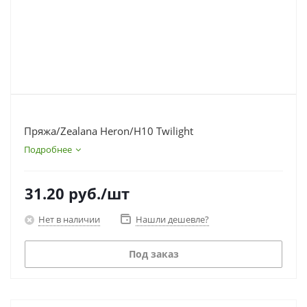
Пряжа/Zealana Heron/H10 Twilight
Подробнее
31.20
руб.
/шт
Нет в наличии
Нашли дешевле?
Под заказ