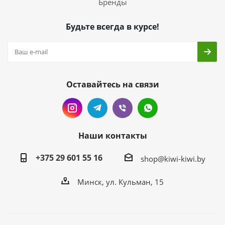
Бренды
Будьте всегда в курсе!
Оставайтесь на связи
Наши контакты
+375 29 601 55 16
shop@kiwi-kiwi.by
Минск, ул. Кульман, 15