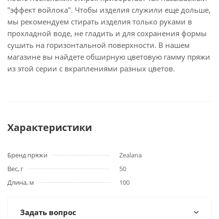
"эффект войлока". Чтобы изделия служили еще дольше,
мы рекомендуем стирать изделия только руками в
прохладной воде, не гладить и для сохранения формы
сушить на горизонтальной поверхности. В нашем
магазине вы найдете обширную цветовую гамму пряжи
из этой серии с вкраплениями разных цветов.
Характеристики
Бренд пряжи
Zealana
Вес, г
50
Длина, м
100
Задать вопрос