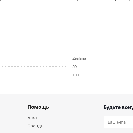
Zealana
50
100
Помощь
Будьте всег
Блог
Бренды