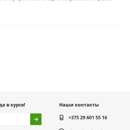
да в курсе!
Наши контакты
+375 29 601 55 16