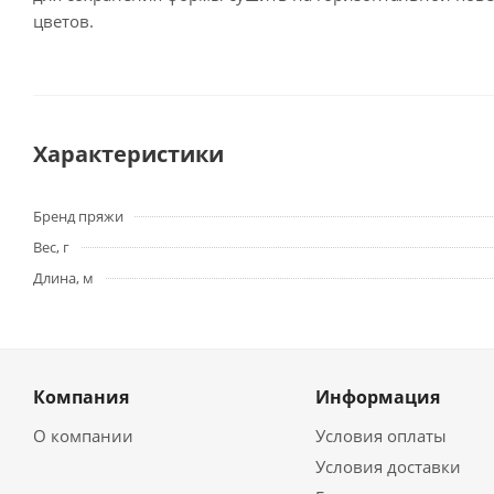
цветов.
Характеристики
Бренд пряжи
Вес, г
Длина, м
Компания
Информация
О компании
Условия оплаты
Условия доставки