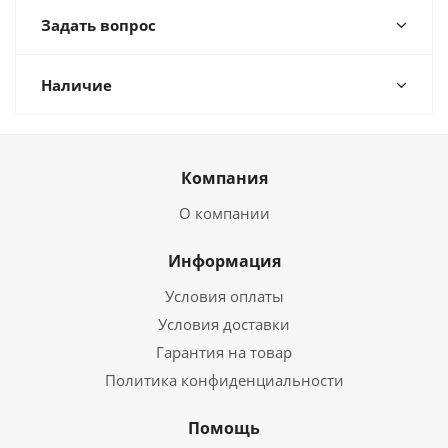
Задать вопрос
Наличие
Компания
О компании
Информация
Условия оплаты
Условия доставки
Гарантия на товар
Политика конфиденциальности
Помощь