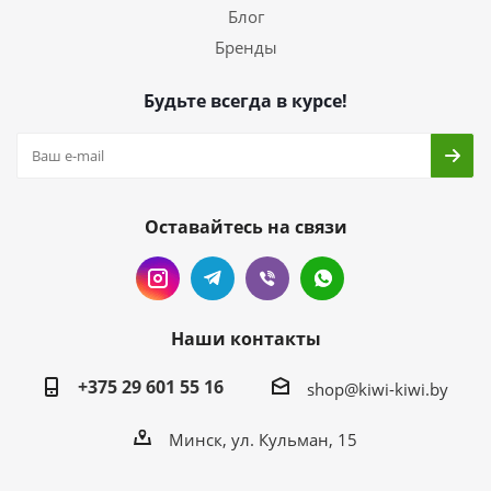
Блог
Бренды
Будьте всегда в курсе!
Оставайтесь на связи
Наши контакты
+375 29 601 55 16
shop@kiwi-kiwi.by
Минск, ул. Кульман, 15