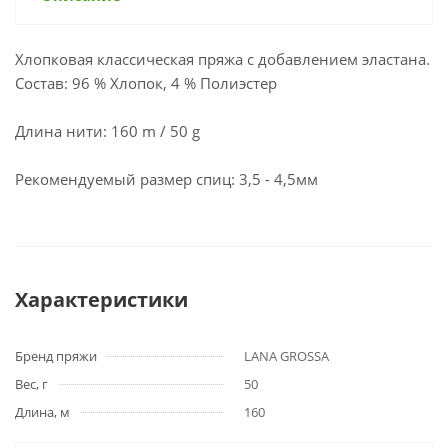
Хлопковая классическая пряжа с добавлением эластана.
Состав: 96 % Хлопок, 4 % Полиэстер
Длина нити: 160 m / 50 g
Рекомендуемый размер спиц: 3,5 - 4,5мм
Характеристики
Бренд пряжи
LANA GROSSA
Вес, г
50
Длина, м
160