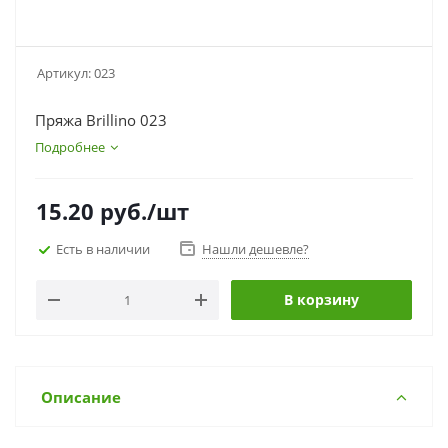
Артикул:
023
Пряжа Brillino 023
Подробнее
15.20
руб.
/шт
Есть в наличии
Нашли дешевле?
В корзину
Описание