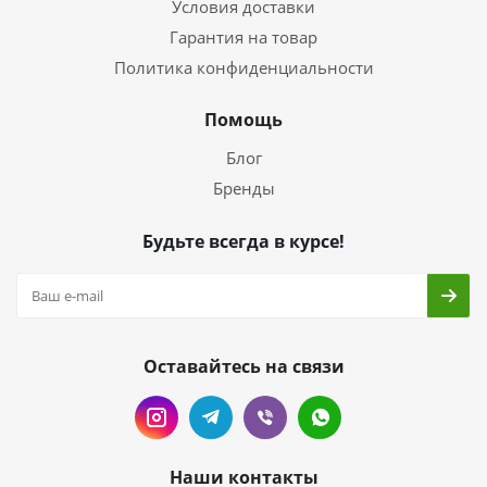
Условия доставки
Гарантия на товар
Политика конфиденциальности
Помощь
Блог
Бренды
Будьте всегда в курсе!
Оставайтесь на связи
Наши контакты