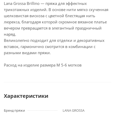
Lana Grossa Brillino — пряжа для эффектных
трикотажных изделий. В основе нити мягко скученная
шелковистая вискоза c цветной блестящая нить
люрекса, благодаря которой скромное вязаное платье
вечером превращается в элегантный праздничный
наряд.
Великолепно подходит для отделки и декоративных
вставок, гармонично смотрится в комбинации с
разными видами пряжи.
Расход на изделие размера М 5-6 мотков
Характеристики
Бренд пряжи
LANA GROSSA