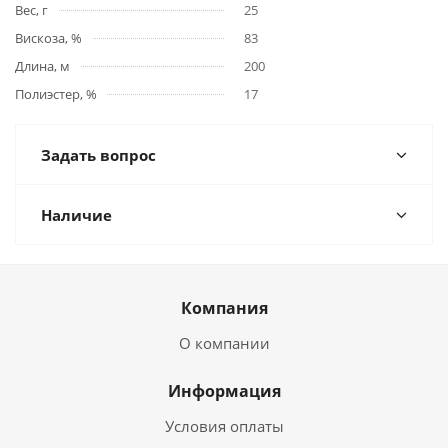
Вес, г
25
Вискоза, %
83
Длина, м
200
Полиэстер, %
17
Задать вопрос
Наличие
Компания
О компании
Информация
Условия оплаты