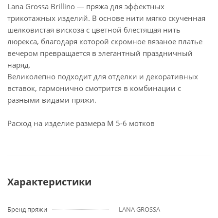
Lana Grossa Brillino — пряжа для эффектных
трикотажных изделий. В основе нити мягко скученная
шелковистая вискоза c цветной блестящая нить
люрекса, благодаря которой скромное вязаное платье
вечером превращается в элегантный праздничный
наряд.
Великолепно подходит для отделки и декоративных
вставок, гармонично смотрится в комбинации с
разными видами пряжи.
Расход на изделие размера М 5-6 мотков
Характеристики
Бренд пряжи
LANA GROSSA