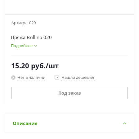
Артикул:
020
Пряжа Brillino 020
Подробнее
15.20
руб.
/шт
Нет в наличии
Нашли дешевле?
Под заказ
Описание