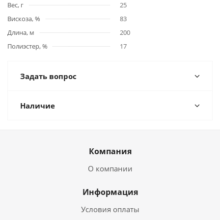
Вес, г
25
Вискоза, %
83
Длина, м
200
Полиэстер, %
17
Задать вопрос
Наличие
Компания
О компании
Информация
Условия оплаты