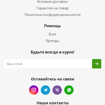
Условия доставки
Гарантия на товар
Политика конфиденциальности
Помощь
Блог
Бренды
Будьте всегда в курсе!
Оставайтесь на связи
Наши контакты