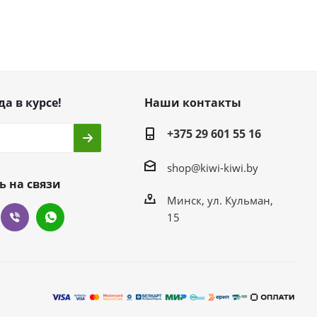
да в курсе!
Наши контакты
+375 29 601 55 16
shop@kiwi-kiwi.by
ь на связи
Минск, ул. Кульман,
15