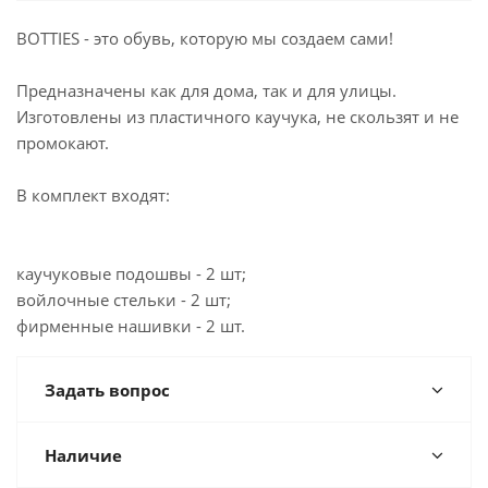
BOTTIES - это обувь, которую мы создаем сами!
Предназначены как для дома, так и для улицы.
Изготовлены из пластичного каучука, не скользят и не
промокают.
В комплект входят:
каучуковые подошвы - 2 шт;
войлочные стельки - 2 шт;
фирменные нашивки - 2 шт.
Задать вопрос
Наличие