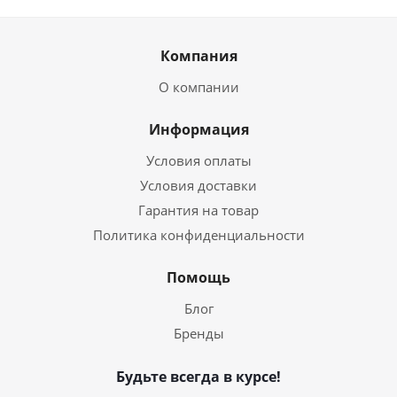
Компания
О компании
Информация
Условия оплаты
Условия доставки
Гарантия на товар
Политика конфиденциальности
Помощь
Блог
Бренды
Будьте всегда в курсе!