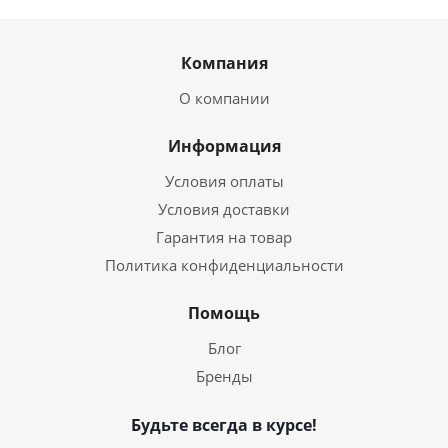
Компания
О компании
Информация
Условия оплаты
Условия доставки
Гарантия на товар
Политика конфиденциальности
Помощь
Блог
Бренды
Будьте всегда в курсе!