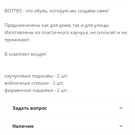
BOTTIES - это обувь, которую мы создаем сами!
Предназначены как для дома, так и для улицы.
Изготовлены из пластичного каучука, не скользят и не
промокают.
В комплект входят:
каучуковые подошвы - 2 шт;
войлочные стельки - 2 шт;
фирменные нашивки - 2 шт.
Задать вопрос
Наличие