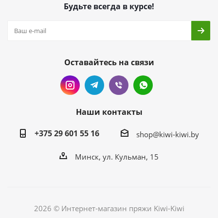
Будьте всегда в курсе!
Оставайтесь на связи
Наши контакты
+375 29 601 55 16
shop@kiwi-kiwi.by
Минск, ул. Кульман, 15
2026 © Интернет-магазин пряжи Kiwi-Kiwi