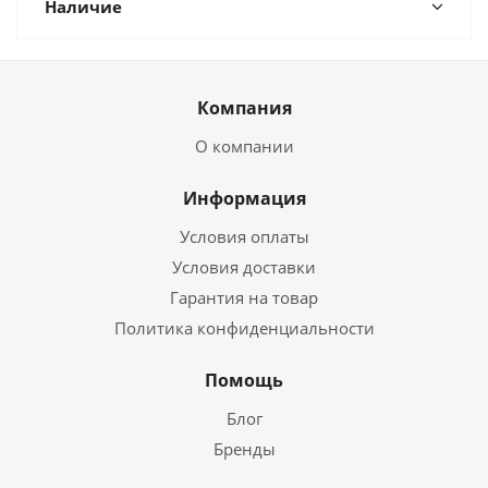
Наличие
Компания
О компании
Информация
Условия оплаты
Условия доставки
Гарантия на товар
Политика конфиденциальности
Помощь
Блог
Бренды