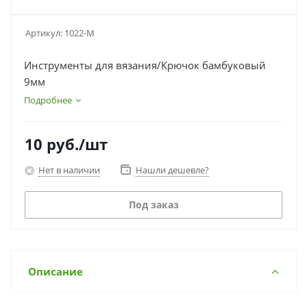
Артикул:
1022-M
Инструменты для вязания/Крючок бамбуковый
9мм
Подробнее
10
руб.
/шт
Нет в наличии
Нашли дешевле?
Под заказ
Описание