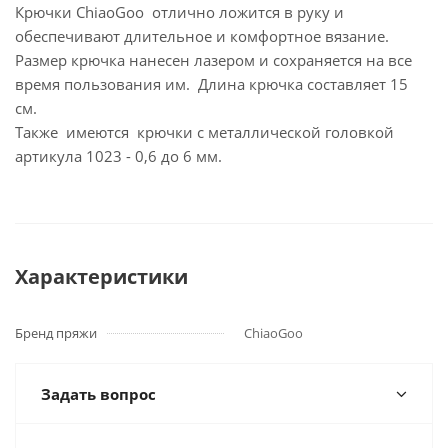
Крючки ChiaoGoo отлично ложится в руку и
обеспечивают длительное и комфортное вязание.
Размер крючка нанесен лазером и сохраняется на все
время пользования им. Длина крючка составляет 15
см.
Также имеются крючки с металлической головкой
артикула 1023 - 0,6 до 6 мм.
Характеристики
Бренд пряжи
ChiaoGoo
Задать вопрос