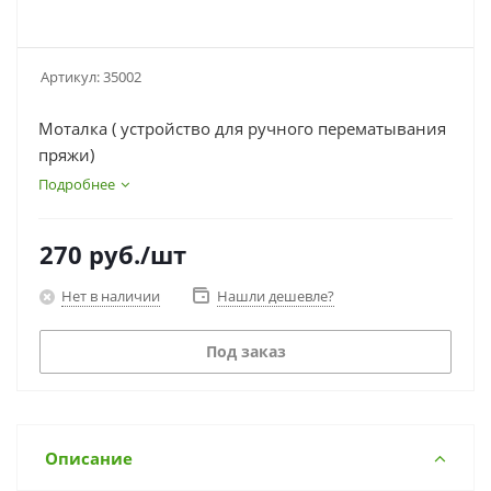
Артикул:
35002
Моталка ( устройство для ручного перематывания
пряжи)
Подробнее
270
руб.
/шт
Нет в наличии
Нашли дешевле?
Под заказ
Описание