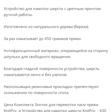
Устройство для намотки шерсти с цветным принтом
ручной работы.
Изготовлено из натурального дерева (береза).
За раз наматывает до 450 граммов пряжи.
Антифрикционный материал, опирающийся на сторону
шпульки для свободного вращения.
Благодаря гладкой поверхности устройства, шерсть
наматывается легко и без узелков.
Нескользящие резиновые прокладки препятствуют
скольжению по поверхности стола.
Цена Комплекта Зонтик для перемотки пасм пряжи
KnitPro и Устройство для намотки шерсти KnitPro - 430