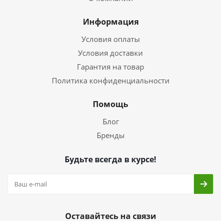
Информация
Условия оплаты
Условия доставки
Гарантия на товар
Политика конфиденциальности
Помощь
Блог
Бренды
Будьте всегда в курсе!
Оставайтесь на связи