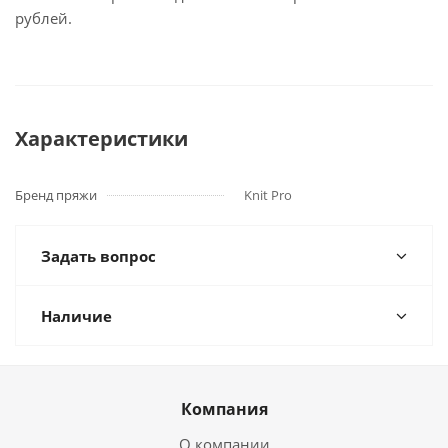
рублей.
Характеристики
Бренд пряжи
Knit Pro
Задать вопрос
Наличие
Компания
О компании