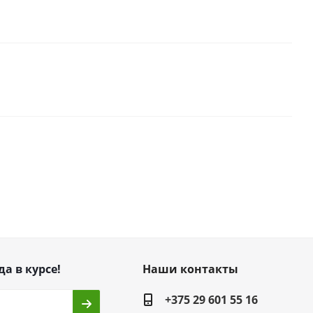
да в курсе!
Наши контакты
+375 29 601 55 16