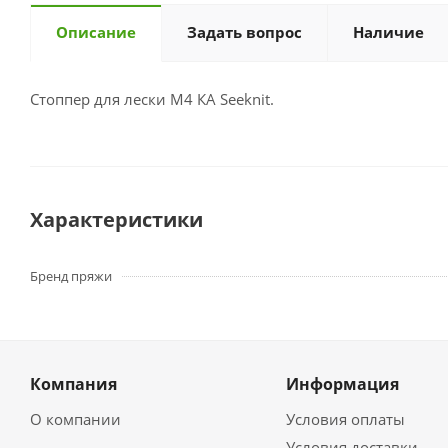
Описание
Задать вопрос
Наличие
Стоппер для лески М4 КА Seeknit.
Характеристики
Бренд пряжи
Компания
Информация
О компании
Условия оплаты
Условия доставки