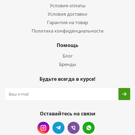
Условия оплаты
Условия доставки
Гарантия на товар
Политика конфиденциальности
Помощь
Блог
Бренды
Будьте всегда в курсе!
Оставайтесь на связи