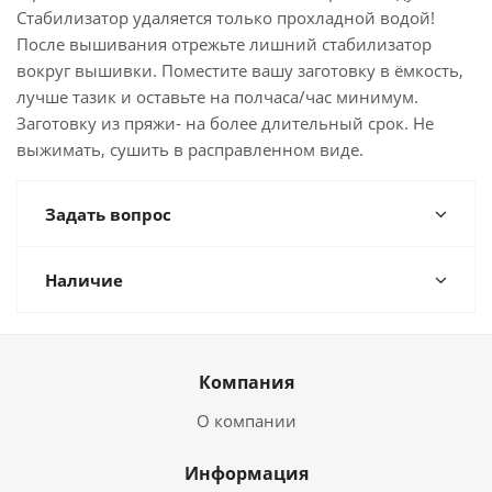
Стабилизатор удаляется только прохладной водой!
После вышивания отрежьте лишний стабилизатор
вокруг вышивки. Поместите вашу заготовку в ёмкость,
лучше тазик и оставьте на полчаса/час минимум.
Заготовку из пряжи- на более длительный срок. Не
выжимать, сушить в расправленном виде.
Задать вопрос
Наличие
Компания
О компании
Информация