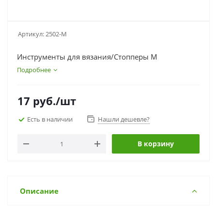
Артикул:
2502-M
Инструменты для вязания/Стопперы M
Подробнее
17
руб.
/шт
Есть в наличии
Нашли дешевле?
В корзину
Описание