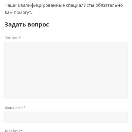
Наши квалифицированные специалисты обязательно
вам помогут.
Задать вопрос
Вопрос
*
Ваше имя
*
Телефон
*