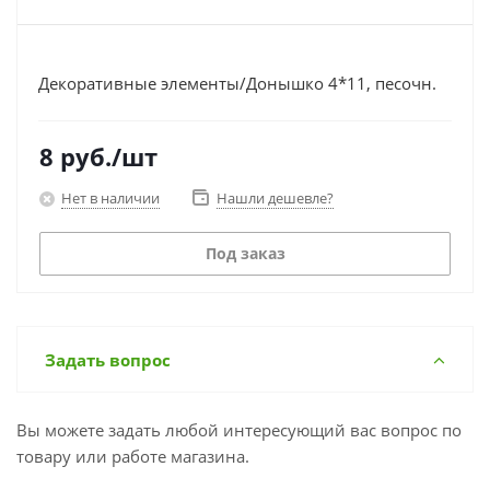
Декоративные элементы/Донышко 4*11, песочн.
8
руб.
/шт
Нет в наличии
Нашли дешевле?
Под заказ
Задать вопрос
Вы можете задать любой интересующий вас вопрос по
товару или работе магазина.