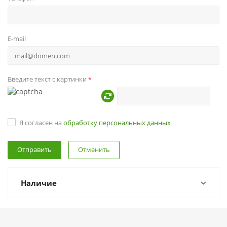
E-mail
Введите текст с картинки
*
Я согласен на
обработку персональных данных
Отменить
Наличие