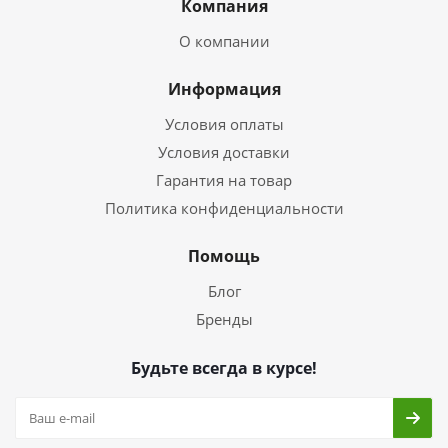
Компания
О компании
Информация
Условия оплаты
Условия доставки
Гарантия на товар
Политика конфиденциальности
Помощь
Блог
Бренды
Будьте всегда в курсе!