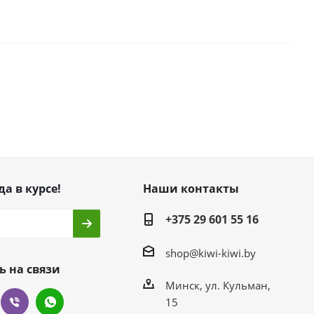
да в курсе!
Наши контакты
+375 29 601 55 16
shop@kiwi-kiwi.by
ь на связи
Минск, ул. Кульман,
15