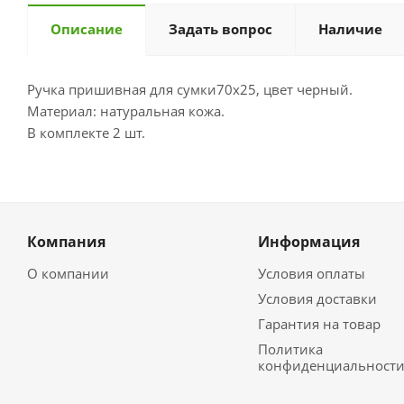
Описание
Задать вопрос
Наличие
Ручка пришивная для сумки70х25, цвет черный.
Материал: натуральная кожа.
В комплекте 2 шт.
Компания
Информация
О компании
Условия оплаты
Условия доставки
Гарантия на товар
Политика
конфиденциальност