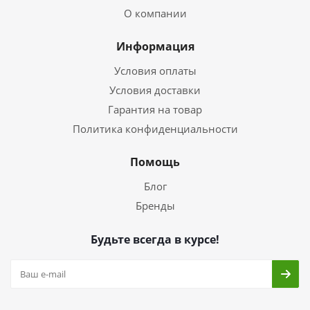
О компании
Информация
Условия оплаты
Условия доставки
Гарантия на товар
Политика конфиденциальности
Помощь
Блог
Бренды
Будьте всегда в курсе!