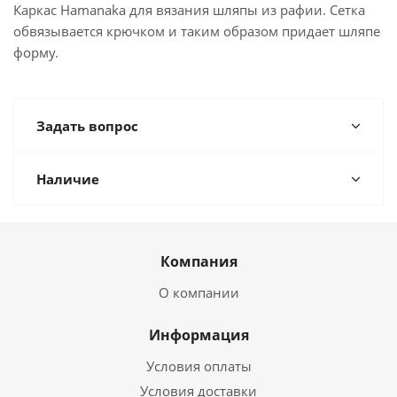
Каркас Hamanaka для вязания шляпы из рафии. Сетка
обвязывается крючком и таким образом придает шляпе
форму.
Задать вопрос
Наличие
Компания
О компании
Информация
Условия оплаты
Условия доставки