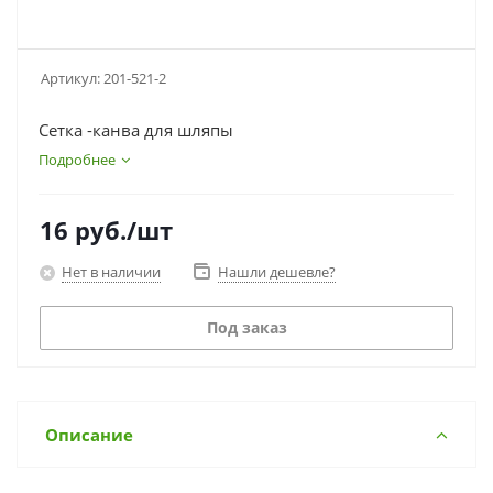
Артикул:
201-521-2
Сетка -канва для шляпы
Подробнее
16
руб.
/шт
Нет в наличии
Нашли дешевле?
Под заказ
Описание