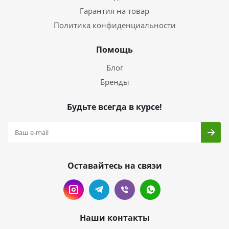
Гарантия на товар
Политика конфиденциальности
Помощь
Блог
Бренды
Будьте всегда в курсе!
Оставайтесь на связи
Наши контакты