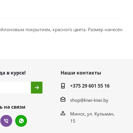
нейлоновым покрытием, красного цвета. Размер нанесён
да в курсе!
Наши контакты
+375 29 601 55 16
shop@kiwi-kiwi.by
ь на связи
Минск, ул. Кульман,
15