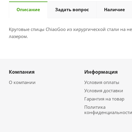
Описание
Задать вопрос
Наличие
Круговые спицы ChiaoGoo из хирургической стали на н
лазером.
Компания
Информация
О компании
Условия оплаты
Условия доставки
Гарантия на товар
Политика
конфиденциальност