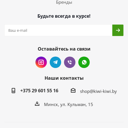
Бренды
Будьте всегда в курсе!
Оставайтесь на связи
Наши контакты
+375 29 601 55 16
shop@kiwi-kiwi.by
Минск, ул. Кульман, 15