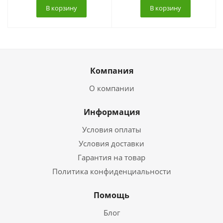
В корзину
В корзину
Компания
О компании
Информация
Условия оплаты
Условия доставки
Гарантия на товар
Политика конфиденциальности
Помощь
Блог