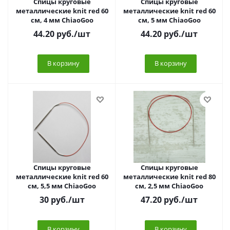
Спицы круговые
Спицы круговые
металлические knit red 60
металлические knit red 60
см, 4 мм ChiaoGoo
см, 5 мм ChiaoGoo
44.20
руб.
/шт
44.20
руб.
/шт
В корзину
В корзину
Спицы круговые
Спицы круговые
металлические knit red 60
металлические knit red 80
см, 5,5 мм ChiaoGoo
см, 2,5 мм ChiaoGoo
30
руб.
/шт
47.20
руб.
/шт
В корзину
В корзину