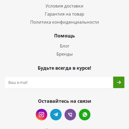
Условия доставки
Гарантия на товар
Политика конфиденциальности
Помощь
Блог
Бренды
Будьте всегда в курсе!
Оставайтесь на связи