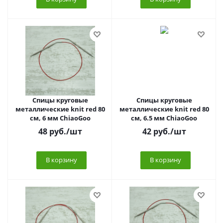
Спицы круговые
Спицы круговые
металлические knit red 80
металлические knit red 80
см, 6 мм ChiaoGoo
см, 6.5 мм ChiaoGoo
48
руб.
/шт
42
руб.
/шт
В корзину
В корзину